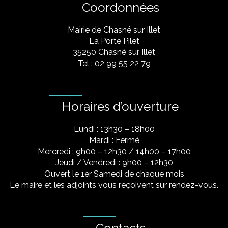
Coordonnées
Mairie de Chasné sur Illet
La Porte Pilet
35250 Chasné sur Illet
Tel : 02 99 55 22 79
Horaires d’ouverture
Lundi : 13h30 – 18h00
Mardi : Fermé
Mercredi : 9h00 – 12h30 / 14h00 – 17h00
Jeudi / Vendredi : 9h00 – 12h30
Ouvert le 1er Samedi de chaque mois
Le maire et les adjoints vous reçoivent sur rendez-vous.