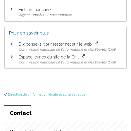
Fichiers bancaires
Argent - Impôts - Consommation
Pour en savoir plus
Dix conseils pour rester net sur le web
Commission nationale de l'informatique et des libertés (Cnil)
Espace jeunes du site de la Cnil
Commission nationale de l'informatique et des libertés (Cnil)
©
Direction de l'information légale et administrative
Contact