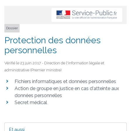
Dossier
Protection des données
personnelles
Vérifié le 23 juin 2017 - Direction de l'information légale et
administrative (Premier ministre)
Fichiers informatiques et données personnelles
Action de groupe en justice en cas d'atteinte aux
données personnelles
Secret médical
Et aussi