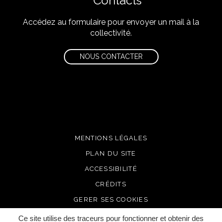
Contacts
Accédez au formulaire pour envoyer un mail à la
collectivité.
NOUS CONTACTER
MENTIONS LÉGALES
PLAN DU SITE
ACCESSIBILITÉ
CRÉDITS
GERER SES COOKIES
Ce site utilise des traceurs pour fonctionner et obtenir des