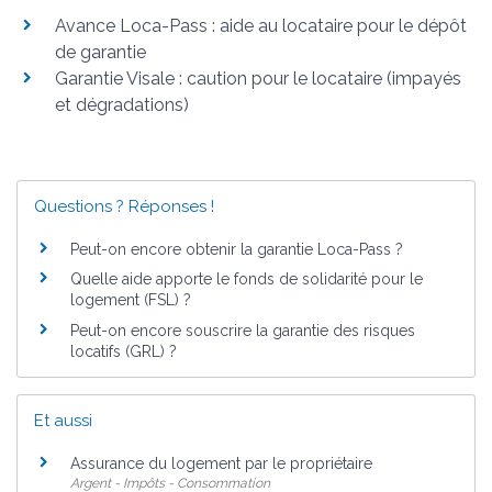
Avance Loca-Pass : aide au locataire pour le dépôt
de garantie
Garantie Visale : caution pour le locataire (impayés
et dégradations)
Questions ? Réponses !
Peut-on encore obtenir la garantie Loca-Pass ?
Quelle aide apporte le fonds de solidarité pour le
logement (FSL) ?
Peut-on encore souscrire la garantie des risques
locatifs (GRL) ?
Et aussi
Assurance du logement par le propriétaire
Argent - Impôts - Consommation