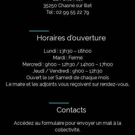
35250 Chasné sur Illet
Tel : 02 99 55 22 79
Horaires d’ouverture
Lundi : 13h30 – 18h00
Mardi : Fermé
Mercredi : 9h00 – 12h30 / 14h00 – 17h00
Jeudi / Vendredi : 9h00 – 12h30
Ouvert le 1er Samedi de chaque mois
Le maire et les adjoints vous reçoivent sur rendez-vous.
Contacts
Accédez au formulaire pour envoyer un mail à la
collectivité.