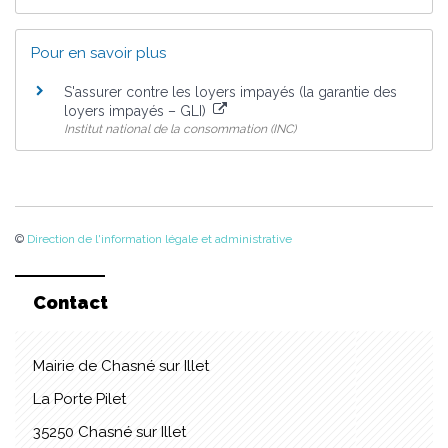
Pour en savoir plus
S'assurer contre les loyers impayés (la garantie des
loyers impayés – GLI)
Institut national de la consommation (INC)
©
Direction de l'information légale et administrative
Contact
Mairie de Chasné sur Illet
La Porte Pilet
35250 Chasné sur Illet