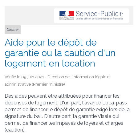
Dossier
Aide pour le dépôt de
garantie ou la caution d'un
logement en location
Vérifié le 09 juin 2021 - Direction de l'information légale et
administrative (Premier ministre)
Des aides peuvent être attribuées pour financer les
dépenses de logement. D'un part, l'avance Loca-pass
permet de financer le dépôt de garantie exigé lors de la
signature du bail. D'autre part, la garantie Visale qui
permet de financer les impayés de loyers et charges
(caution).