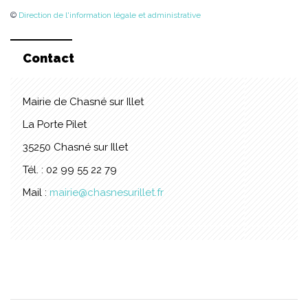
©
Direction de l'information légale et administrative
Contact
Mairie de Chasné sur Illet
La Porte Pilet
35250 Chasné sur Illet
Tél. : 02 99 55 22 79
Mail :
mairie@chasnesurillet.fr