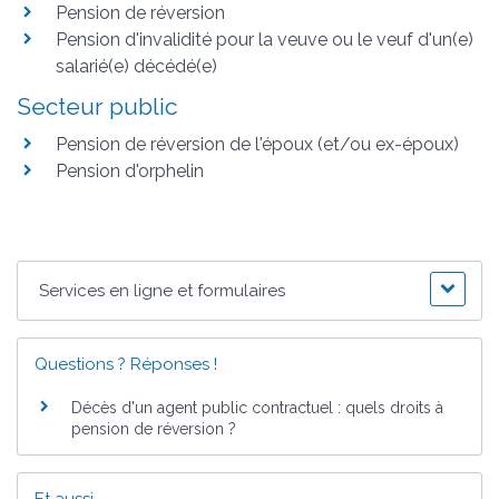
Pension de réversion
Pension d'invalidité pour la veuve ou le veuf d'un(e)
salarié(e) décédé(e)
Secteur public
Pension de réversion de l'époux (et/ou ex-époux)
Pension d'orphelin
Services en ligne et formulaires
Questions ? Réponses !
Décès d'un agent public contractuel : quels droits à
pension de réversion ?
Et aussi