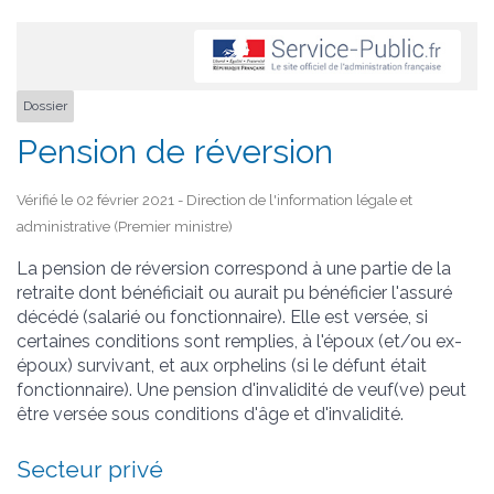
Dossier
Pension de réversion
Vérifié le 02 février 2021 - Direction de l'information légale et
administrative (Premier ministre)
La pension de réversion correspond à une partie de la
retraite dont bénéficiait ou aurait pu bénéficier l'assuré
décédé (salarié ou fonctionnaire). Elle est versée, si
certaines conditions sont remplies, à l'époux (et/ou ex-
époux) survivant, et aux orphelins (si le défunt était
fonctionnaire). Une pension d'invalidité de veuf(ve) peut
être versée sous conditions d'âge et d'invalidité.
Secteur privé