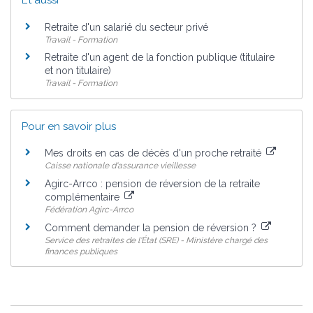
Retraite d'un salarié du secteur privé
Travail - Formation
Retraite d'un agent de la fonction publique (titulaire
et non titulaire)
Travail - Formation
Pour en savoir plus
Mes droits en cas de décès d'un proche retraité
Caisse nationale d'assurance vieillesse
Agirc-Arrco : pension de réversion de la retraite
complémentaire
Fédération Agirc-Arrco
Comment demander la pension de réversion ?
Service des retraites de l'État (SRE) - Ministère chargé des
finances publiques