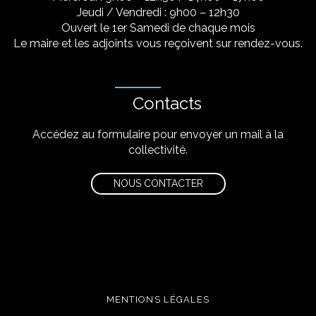
Jeudi / Vendredi : 9h00 – 12h30
Ouvert le 1er Samedi de chaque mois
Le maire et les adjoints vous reçoivent sur rendez-vous.
Contacts
Accédez au formulaire pour envoyer un mail à la
collectivité.
NOUS CONTACTER
MENTIONS LÉGALES