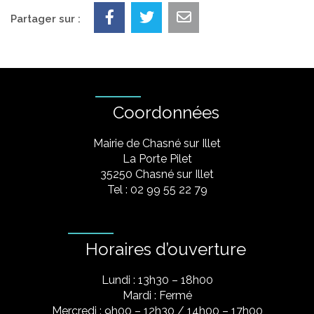
Partager sur :
Coordonnées
Mairie de Chasné sur Illet
La Porte Pilet
35250 Chasné sur Illet
Tel : 02 99 55 22 79
Horaires d’ouverture
Lundi : 13h30 – 18h00
Mardi : Fermé
Mercredi : 9h00 – 12h30 / 14h00 – 17h00