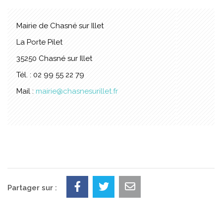
Mairie de Chasné sur Illet
La Porte Pilet
35250 Chasné sur Illet
Tél. : 02 99 55 22 79
Mail :
mairie@chasnesurillet.fr
Partager sur :