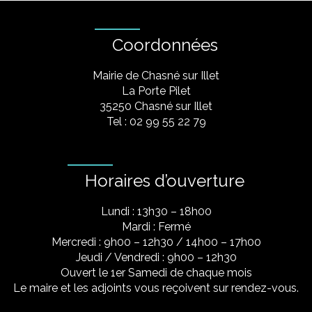
Coordonnées
Mairie de Chasné sur Illet
La Porte Pilet
35250 Chasné sur Illet
Tel : 02 99 55 22 79
Horaires d’ouverture
Lundi : 13h30 – 18h00
Mardi : Fermé
Mercredi : 9h00 – 12h30 / 14h00 – 17h00
Jeudi / Vendredi : 9h00 – 12h30
Ouvert le 1er Samedi de chaque mois
Le maire et les adjoints vous reçoivent sur rendez-vous.