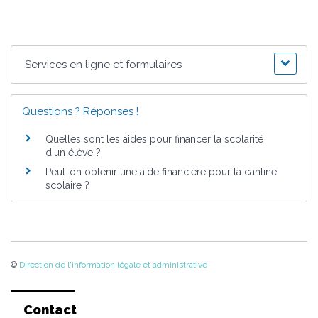
Services en ligne et formulaires
Questions ? Réponses !
Quelles sont les aides pour financer la scolarité
d'un élève ?
Peut-on obtenir une aide financière pour la cantine
scolaire ?
©
Direction de l'information légale et administrative
Contact