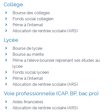
Collège
Bourse des collèges
Fonds social collégien
Prime à l'internat
Allocation de rentrée scolaire (ARS)
Lycée
Bourse de lycée
Bourse au mérite
Prime à l'élève boursier reprenant ses études au
lycée
Fonds social lycéen
Prime à l'internat
Allocation de rentrée scolaire (ARS)
Voie professionnelle (CAP, BP, bac pro)
Aides financières
Allocation de rentrée scolaire (ARS)