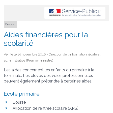
Dossier
Aides financières pour la
scolarité
Vérifié le 14 novembre 2018 - Direction de l'information légale et
administrative (Premier ministre)
Les aides concernent les enfants du primaire à la
terminale. Les élèves des voies professionnelles
peuvent également prétendre à certaines aides.
École primaire
Bourse
Allocation de rentrée scolaire (ARS)