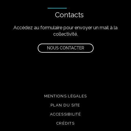
Contacts
Accédez au formulaire pour envoyer un mail à la
collectivité.
NOUS CONTACTER
MENTIONS LÉGALES
PLAN DU SITE
ACCESSIBILITÉ
CRÉDITS