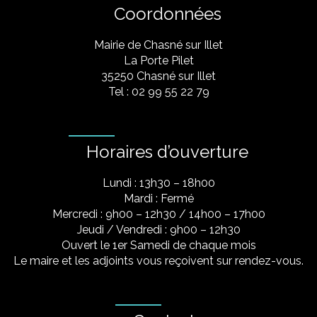
Coordonnées
Mairie de Chasné sur Illet
La Porte Pilet
35250 Chasné sur Illet
Tel : 02 99 55 22 79
Horaires d’ouverture
Lundi : 13h30 – 18h00
Mardi : Fermé
Mercredi : 9h00 – 12h30 / 14h00 – 17h00
Jeudi / Vendredi : 9h00 – 12h30
Ouvert le 1er Samedi de chaque mois
Le maire et les adjoints vous reçoivent sur rendez-vous.