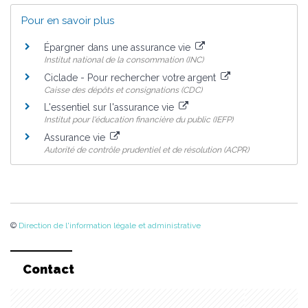
Pour en savoir plus
Épargner dans une assurance vie
Institut national de la consommation (INC)
Ciclade - Pour rechercher votre argent
Caisse des dépôts et consignations (CDC)
L'essentiel sur l'assurance vie
Institut pour l'éducation financière du public (IEFP)
Assurance vie
Autorité de contrôle prudentiel et de résolution (ACPR)
©
Direction de l'information légale et administrative
Contact