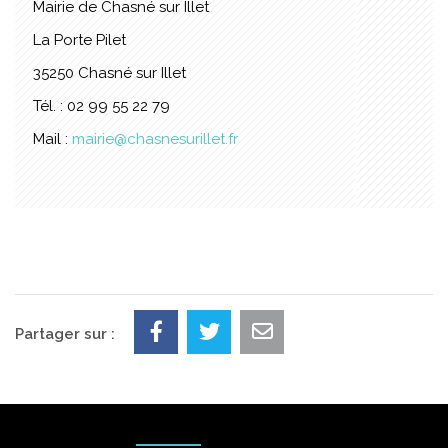
Mairie de Chasné sur Illet
La Porte Pilet
35250 Chasné sur Illet
Tél. : 02 99 55 22 79
Mail :
mairie@chasnesurillet.fr
Partager sur :