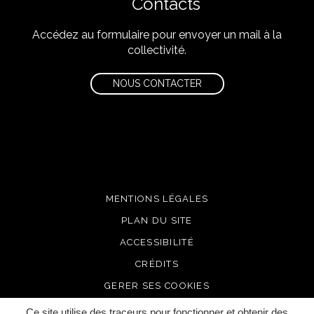
Contacts
Accédez au formulaire pour envoyer un mail à la
collectivité.
NOUS CONTACTER
MENTIONS LÉGALES
PLAN DU SITE
ACCESSIBILITÉ
CRÉDITS
GERER SES COOKIES
Ce site utilise des traceurs pour fonctionner et obtenir des