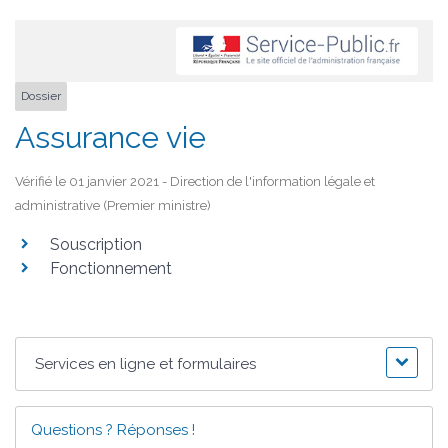
Dossier
Assurance vie
Vérifié le 01 janvier 2021 - Direction de l'information légale et
administrative (Premier ministre)
Souscription
Fonctionnement
Services en ligne et formulaires
Questions ? Réponses !