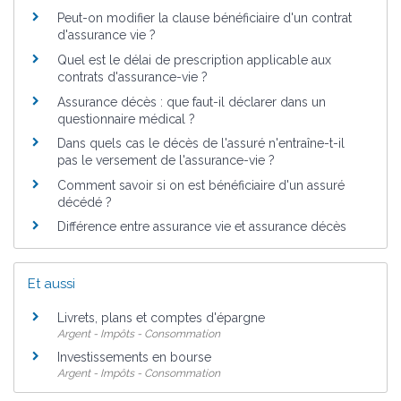
Peut-on modifier la clause bénéficiaire d'un contrat
d'assurance vie ?
Quel est le délai de prescription applicable aux
contrats d'assurance-vie ?
Assurance décès : que faut-il déclarer dans un
questionnaire médical ?
Dans quels cas le décès de l'assuré n'entraîne-t-il
pas le versement de l'assurance-vie ?
Comment savoir si on est bénéficiaire d'un assuré
décédé ?
Différence entre assurance vie et assurance décès
Et aussi
Livrets, plans et comptes d'épargne
Argent - Impôts - Consommation
Investissements en bourse
Argent - Impôts - Consommation