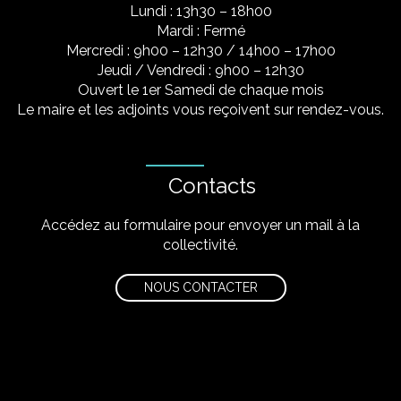
Lundi : 13h30 – 18h00
Mardi : Fermé
Mercredi : 9h00 – 12h30 / 14h00 – 17h00
Jeudi / Vendredi : 9h00 – 12h30
Ouvert le 1er Samedi de chaque mois
Le maire et les adjoints vous reçoivent sur rendez-vous.
Contacts
Accédez au formulaire pour envoyer un mail à la
collectivité.
NOUS CONTACTER