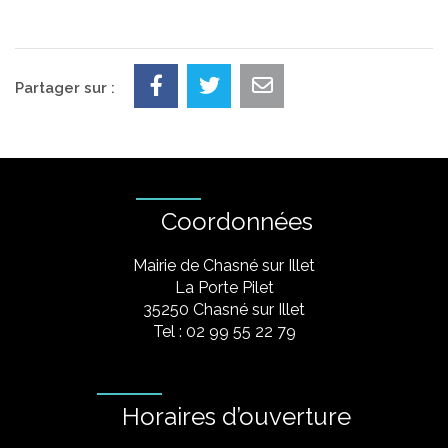
Partager sur :
Coordonnées
Mairie de Chasné sur Illet
La Porte Pilet
35250 Chasné sur Illet
Tel : 02 99 55 22 79
Horaires d’ouverture