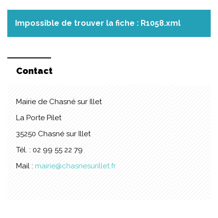
Impossible de trouver la fiche : R1058.xml
Contact
Mairie de Chasné sur Illet
La Porte Pilet
35250 Chasné sur Illet
Tél. : 02 99 55 22 79
Mail :
mairie@chasnesurillet.fr