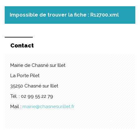
Impossible de trouver la fiche : R12700.xml
Contact
Mairie de Chasné sur Illet
La Porte Pilet
35250 Chasné sur Illet
Tél. : 02 99 55 22 79
Mail :
mairie@chasnesurillet.fr