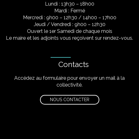
Lundi : 13h30 – 18h00
Mardi : Fermé
Mercredi : 9h00 – 12h30 / 14h00 – 17h00
Jeudi / Vendredi : 9h00 – 12h30
Ouvert le 1er Samedi de chaque mois
Le maire et les adjoints vous reçoivent sur rendez-vous.
Contacts
Accédez au formulaire pour envoyer un mail à la
collectivité.
NOUS CONTACTER