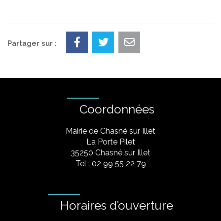
Partager sur :
Coordonnées
Mairie de Chasné sur Illet
La Porte Pilet
35250 Chasné sur Illet
Tel : 02 99 55 22 79
Horaires d’ouverture