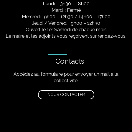
Lundi : 13h30 – 18h00
Mardi : Fermé
Mercredi : 9h00 – 12h30 / 14h00 – 17h00
Jeudi / Vendredi : 9h00 – 12h30
Ouvert le 1er Samedi de chaque mois
Le maire et les adjoints vous reçoivent sur rendez-vous.
Contacts
Accédez au formulaire pour envoyer un mail à la
collectivité.
NOUS CONTACTER