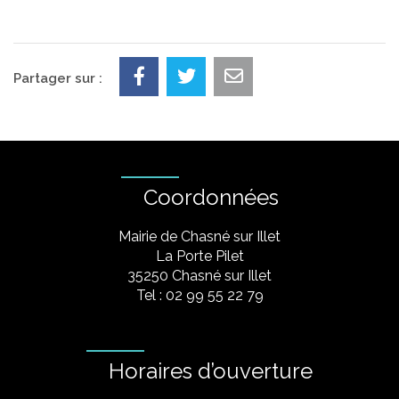
Partager sur :
Coordonnées
Mairie de Chasné sur Illet
La Porte Pilet
35250 Chasné sur Illet
Tel : 02 99 55 22 79
Horaires d’ouverture