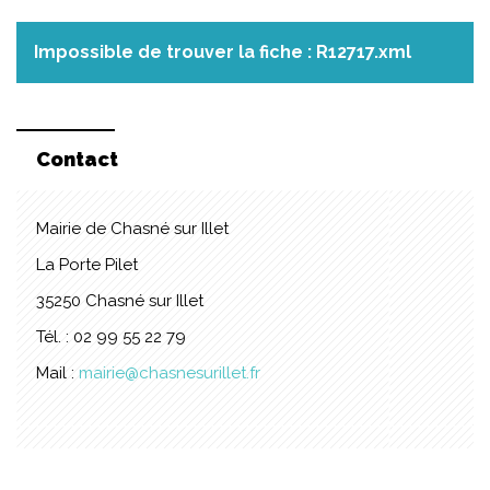
Impossible de trouver la fiche : R12717.xml
Contact
Mairie de Chasné sur Illet
La Porte Pilet
35250 Chasné sur Illet
Tél. : 02 99 55 22 79
Mail :
mairie@chasnesurillet.fr