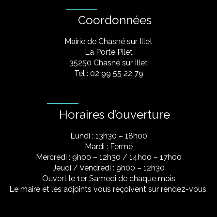
Coordonnées
Mairie de Chasné sur Illet
La Porte Pilet
35250 Chasné sur Illet
Tel : 02 99 55 22 79
Horaires d’ouverture
Lundi : 13h30 – 18h00
Mardi : Fermé
Mercredi : 9h00 – 12h30 / 14h00 – 17h00
Jeudi / Vendredi : 9h00 – 12h30
Ouvert le 1er Samedi de chaque mois
Le maire et les adjoints vous reçoivent sur rendez-vous.