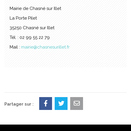
Mairie de Chasné sur Illet
La Porte Pilet
35250 Chasné sur Illet
Tél. : 02 99 55 22 79
Mail :
mairie@chasnesurillet.fr
Partager sur :