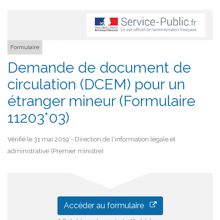
Formulaire
Demande de document de
circulation (DCEM) pour un
étranger mineur (Formulaire
11203*03)
Vérifié le 31 mai 2019 - Direction de l'information légale et
administrative (Premier ministre)
Accéder au formulaire