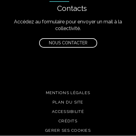
Contacts
Accédez au formulaire pour envoyer un mail à la
collectivité.
NOUS CONTACTER
MENTIONS LÉGALES
PLAN DU SITE
ACCESSIBILITÉ
CRÉDITS
GERER SES COOKIES