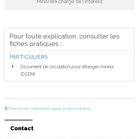
Ministère chargé de l'intérieur
Pour toute explication, consulter les
fiches pratiques :
PARTICULIERS
Document de circulation pour étranger mineur
(DCEM)
©
Direction de l'information légale et administrative
Contact