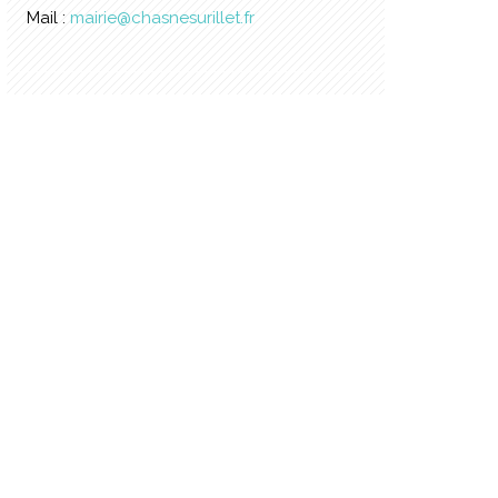
Mail :
mairie@chasnesurillet.fr