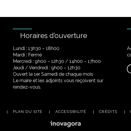
Horaires d’ouverture
Lundi : 13h30 – 18h00
A
Mardi : Fermé
co
Mercredi : 9h00 – 12h30 / 14h00 – 17h00
Jeudi / Vendredi : 9h00 – 12h30
Ouvert le 1er Samedi de chaque mois
Le maire et les adjoints vous reçoivent sur
rendez-vous.
PLAN DU SITE
ACCESSIBILITÉ
CRÉDITS