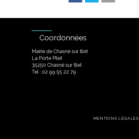
Coordonnées
Mairie de Chasné sur Illet
La Porte Pilet
35250 Chasné sur Illet
Tel : 02 99 55 22 79
MENTIONS LÉGALES