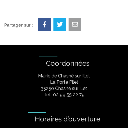
Partager sur :
Coordonnées
Mairie de Chasné sur Illet
La Porte Pilet
35250 Chasné sur Illet
Tel : 02 99 55 22 79
Horaires d’ouverture