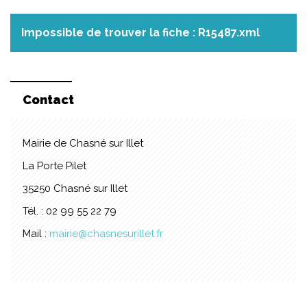
Impossible de trouver la fiche : R15487.xml
Contact
Mairie de Chasné sur Illet
La Porte Pilet
35250 Chasné sur Illet
Tél. : 02 99 55 22 79
Mail :
mairie@chasnesurillet.fr