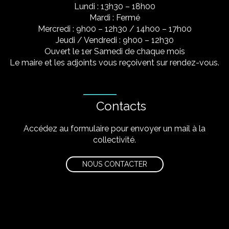
Lundi : 13h30 – 18h00
Mardi : Fermé
Mercredi : 9h00 – 12h30 / 14h00 – 17h00
Jeudi / Vendredi : 9h00 – 12h30
Ouvert le 1er Samedi de chaque mois
Le maire et les adjoints vous reçoivent sur rendez-vous.
Contacts
Accédez au formulaire pour envoyer un mail à la
collectivité.
NOUS CONTACTER