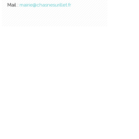
Mail :
mairie@chasnesurillet.fr