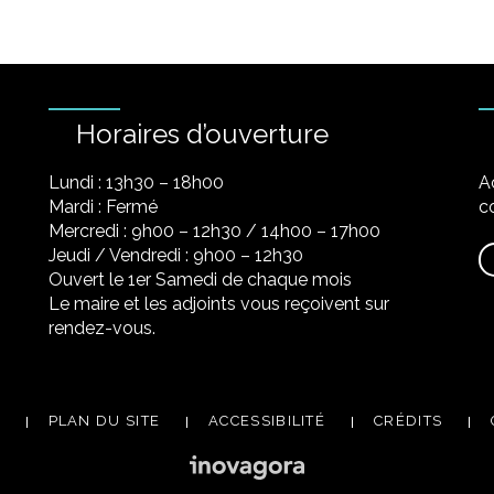
Horaires d’ouverture
Lundi : 13h30 – 18h00
A
Mardi : Fermé
co
Mercredi : 9h00 – 12h30 / 14h00 – 17h00
Jeudi / Vendredi : 9h00 – 12h30
Ouvert le 1er Samedi de chaque mois
Le maire et les adjoints vous reçoivent sur
rendez-vous.
PLAN DU SITE
ACCESSIBILITÉ
CRÉDITS