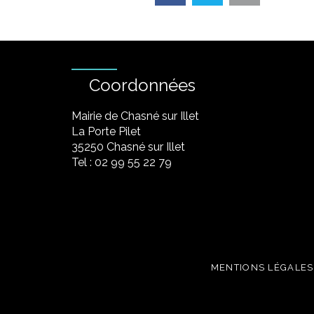
Coordonnées
Mairie de Chasné sur Illet
La Porte Pilet
35250 Chasné sur Illet
Tel : 02 99 55 22 79
MENTIONS LÉGALES