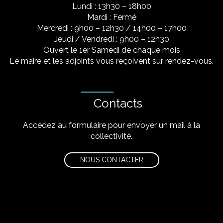
Lundi : 13h30 – 18h00
Mardi : Fermé
Mercredi : 9h00 – 12h30 / 14h00 – 17h00
Jeudi / Vendredi : 9h00 – 12h30
Ouvert le 1er Samedi de chaque mois
Le maire et les adjoints vous reçoivent sur rendez-vous.
Contacts
Accédez au formulaire pour envoyer un mail à la
collectivité.
NOUS CONTACTER