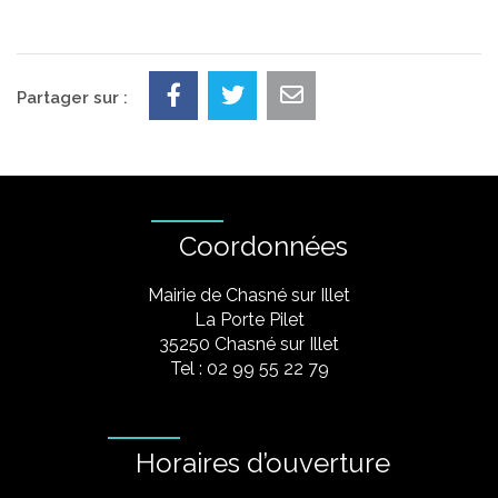
Partager sur :
Coordonnées
Mairie de Chasné sur Illet
La Porte Pilet
35250 Chasné sur Illet
Tel : 02 99 55 22 79
Horaires d’ouverture