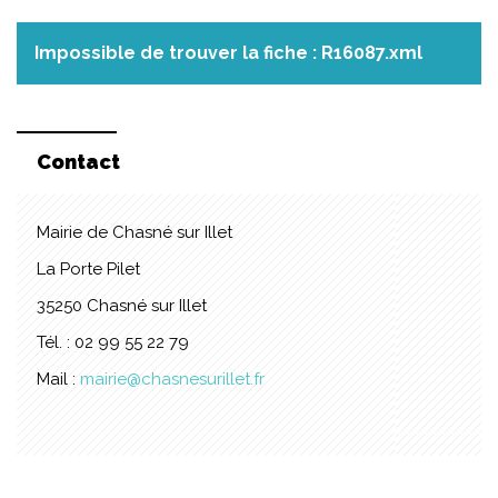
Impossible de trouver la fiche : R16087.xml
Contact
Mairie de Chasné sur Illet
La Porte Pilet
35250 Chasné sur Illet
Tél. : 02 99 55 22 79
Mail :
mairie@chasnesurillet.fr