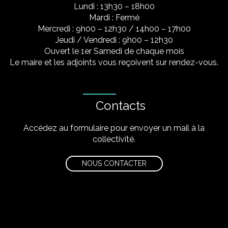
Lundi : 13h30 – 18h00
Mardi : Fermé
Mercredi : 9h00 – 12h30 / 14h00 – 17h00
Jeudi / Vendredi : 9h00 – 12h30
Ouvert le 1er Samedi de chaque mois
Le maire et les adjoints vous reçoivent sur rendez-vous.
Contacts
Accédez au formulaire pour envoyer un mail à la
collectivité.
NOUS CONTACTER