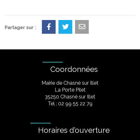
Partager sur :
Coordonnées
Mairie de Chasné sur Illet
La Porte Pilet
35250 Chasné sur Illet
Tel : 02 99 55 22 79
Horaires d’ouverture