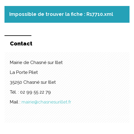
Impossible de trouver la fiche : R17710.xml
Contact
Mairie de Chasné sur Illet
La Porte Pilet
35250 Chasné sur Illet
Tél. : 02 99 55 22 79
Mail :
mairie@chasnesurillet.fr