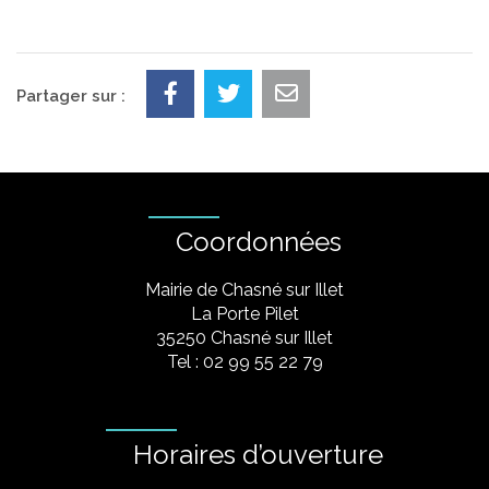
Partager sur :
Coordonnées
Mairie de Chasné sur Illet
La Porte Pilet
35250 Chasné sur Illet
Tel : 02 99 55 22 79
Horaires d’ouverture