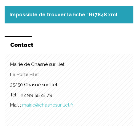
Impossible de trouver la fiche : R17848.xml
Contact
Mairie de Chasné sur Illet
La Porte Pilet
35250 Chasné sur Illet
Tél. : 02 99 55 22 79
Mail :
mairie@chasnesurillet.fr