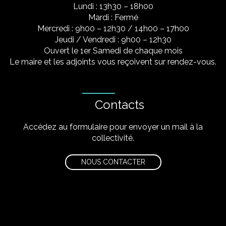
Lundi : 13h30 – 18h00
Mardi : Fermé
Mercredi : 9h00 – 12h30 / 14h00 – 17h00
Jeudi / Vendredi : 9h00 – 12h30
Ouvert le 1er Samedi de chaque mois
Le maire et les adjoints vous reçoivent sur rendez-vous.
Contacts
Accédez au formulaire pour envoyer un mail à la
collectivité.
NOUS CONTACTER