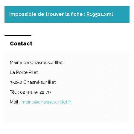
Impossible de trouver la fiche : R19521.xml
Contact
Mairie de Chasné sur Illet
La Porte Pilet
35250 Chasné sur Illet
Tél. : 02 99 55 22 79
Mail :
mairie@chasnesurillet.fr