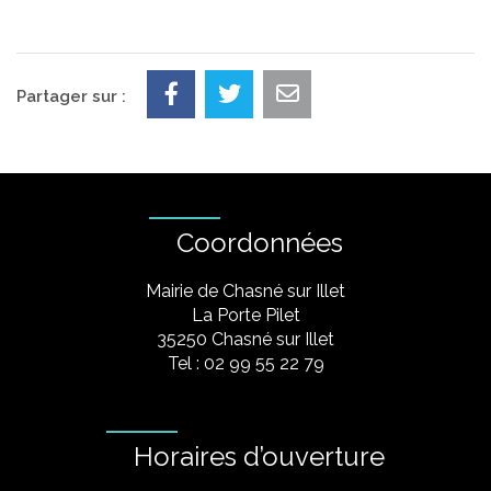
Partager sur :
Coordonnées
Mairie de Chasné sur Illet
La Porte Pilet
35250 Chasné sur Illet
Tel : 02 99 55 22 79
Horaires d’ouverture