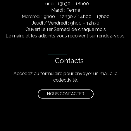
Lundi : 13h30 – 18h00
Mardi : Fermé
Mercredi : 9h00 – 12h30 / 14h00 – 17h00
Jeudi / Vendredi : 9h00 – 12h30
Ouvert le 1er Samedi de chaque mois
Le maire et les adjoints vous reçoivent sur rendez-vous.
Contacts
Accédez au formulaire pour envoyer un mail à la
collectivité.
NOUS CONTACTER