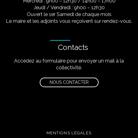
Mercredi : 9h00 – 12h30 / 14h00 – 17h00
Jeudi / Vendredi : 9h00 – 12h30
Ouvert le 1er Samedi de chaque mois
Le maire et les adjoints vous reçoivent sur rendez-vous.
Contacts
Accédez au formulaire pour envoyer un mail à la
collectivité.
NOUS CONTACTER
MENTIONS LÉGALES