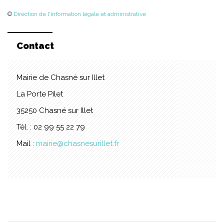
©
Direction de l'information légale et administrative
Contact
Mairie de Chasné sur Illet
La Porte Pilet
35250 Chasné sur Illet
Tél. : 02 99 55 22 79
Mail :
mairie@chasnesurillet.fr