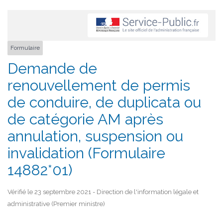
Formulaire
Demande de
renouvellement de permis
de conduire, de duplicata ou
de catégorie AM après
annulation, suspension ou
invalidation (Formulaire
14882*01)
Vérifié le 23 septembre 2021 - Direction de l'information légale et
administrative (Premier ministre)