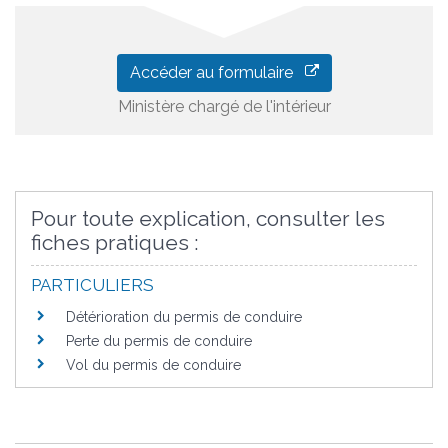
Accéder au formulaire
Ministère chargé de l'intérieur
Pour toute explication, consulter les
fiches pratiques :
PARTICULIERS
Détérioration du permis de conduire
Perte du permis de conduire
Vol du permis de conduire