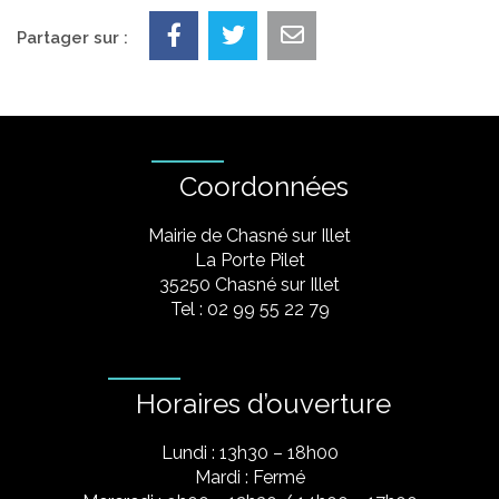
Partager sur :
Coordonnées
Mairie de Chasné sur Illet
La Porte Pilet
35250 Chasné sur Illet
Tel : 02 99 55 22 79
Horaires d’ouverture
Lundi : 13h30 – 18h00
Mardi : Fermé