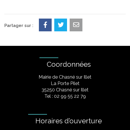
Partager sur :
Coordonnées
Mairie de Chasné sur Illet
La Porte Pilet
35250 Chasné sur Illet
Tel : 02 99 55 22 79
Horaires d’ouverture