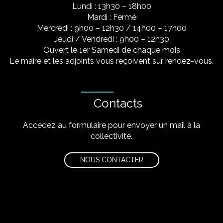
Lundi : 13h30 – 18h00
Mardi : Fermé
Mercredi : 9h00 – 12h30 / 14h00 – 17h00
Jeudi / Vendredi : 9h00 – 12h30
Ouvert le 1er Samedi de chaque mois
Le maire et les adjoints vous reçoivent sur rendez-vous.
Contacts
Accédez au formulaire pour envoyer un mail à la
collectivité.
NOUS CONTACTER