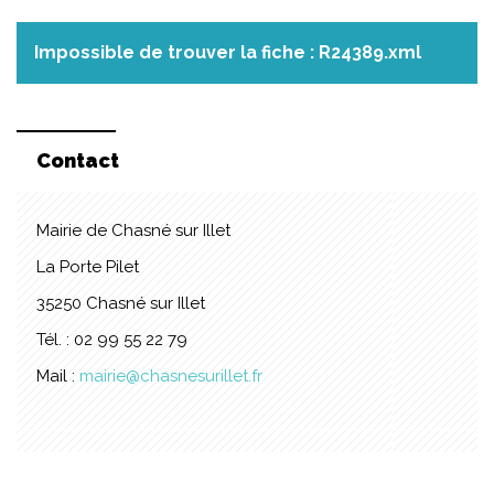
Impossible de trouver la fiche : R24389.xml
Contact
Mairie de Chasné sur Illet
La Porte Pilet
35250 Chasné sur Illet
Tél. : 02 99 55 22 79
Mail :
mairie@chasnesurillet.fr