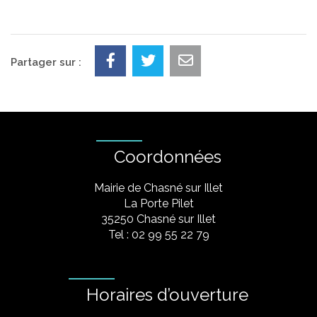
Partager sur :
Coordonnées
Mairie de Chasné sur Illet
La Porte Pilet
35250 Chasné sur Illet
Tel : 02 99 55 22 79
Horaires d’ouverture