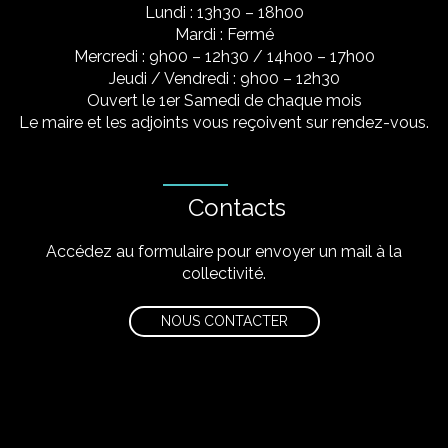
Lundi : 13h30 – 18h00
Mardi : Fermé
Mercredi : 9h00 – 12h30 / 14h00 – 17h00
Jeudi / Vendredi : 9h00 – 12h30
Ouvert le 1er Samedi de chaque mois
Le maire et les adjoints vous reçoivent sur rendez-vous.
Contacts
Accédez au formulaire pour envoyer un mail à la
collectivité.
NOUS CONTACTER