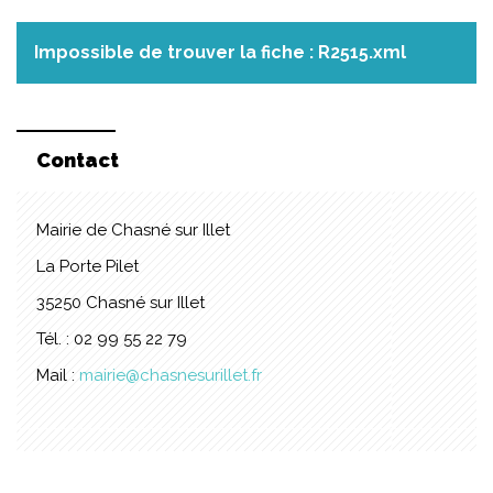
Impossible de trouver la fiche : R2515.xml
Contact
Mairie de Chasné sur Illet
La Porte Pilet
35250 Chasné sur Illet
Tél. : 02 99 55 22 79
Mail :
mairie@chasnesurillet.fr