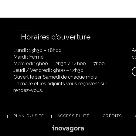
Horaires d’ouverture
Lundi : 13h30 – 18h00
A
Mardi : Fermé
co
Mercredi : 9h00 – 12h30 / 14h00 – 17h00
Jeudi / Vendredi : 9h00 – 12h30
Ouvert le 1er Samedi de chaque mois
Le maire et les adjoints vous reçoivent sur
rendez-vous.
PLAN DU SITE
ACCESSIBILITÉ
CRÉDITS