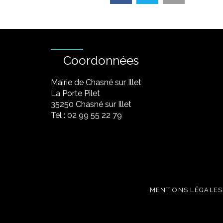
Coordonnées
Mairie de Chasné sur Illet
La Porte Pilet
35250 Chasné sur Illet
Tel : 02 99 55 22 79
MENTIONS LÉGALES