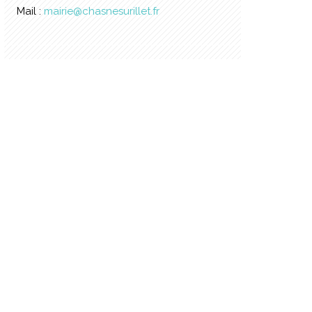
Mail :
mairie@chasnesurillet.fr