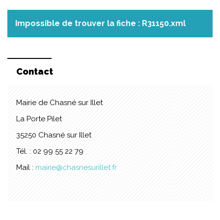
Impossible de trouver la fiche : R31150.xml
Contact
Mairie de Chasné sur Illet
La Porte Pilet
35250 Chasné sur Illet
Tél. : 02 99 55 22 79
Mail :
mairie@chasnesurillet.fr