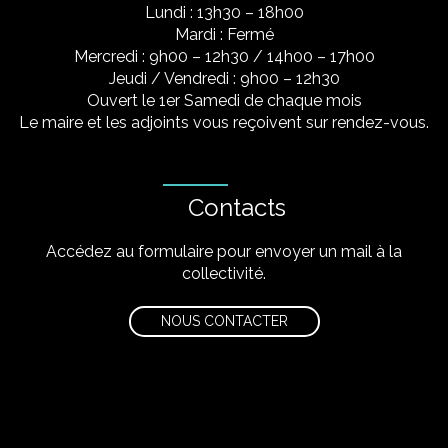
Lundi : 13h30 – 18h00
Mardi : Fermé
Mercredi : 9h00 – 12h30 / 14h00 – 17h00
Jeudi / Vendredi : 9h00 – 12h30
Ouvert le 1er Samedi de chaque mois
Le maire et les adjoints vous reçoivent sur rendez-vous.
Contacts
Accédez au formulaire pour envoyer un mail à la
collectivité.
NOUS CONTACTER