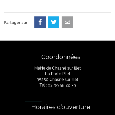
Partager sur :
Coordonnées
Mairie de Chasné sur Illet
La Porte Pilet
35250 Chasné sur Illet
Tel : 02 99 55 22 79
Horaires d’ouverture