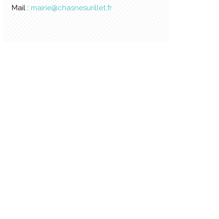
Mail :
mairie@chasnesurillet.fr