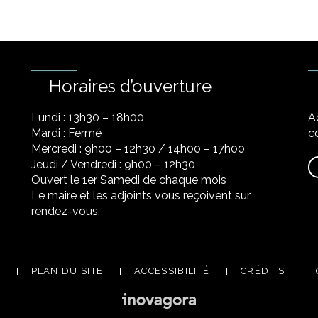
Horaires d’ouverture
Lundi : 13h30 – 18h00
A
Mardi : Fermé
co
Mercredi : 9h00 – 12h30 / 14h00 – 17h00
Jeudi / Vendredi : 9h00 – 12h30
Ouvert le 1er Samedi de chaque mois
Le maire et les adjoints vous reçoivent sur
rendez-vous.
PLAN DU SITE
ACCESSIBILITÉ
CRÉDITS