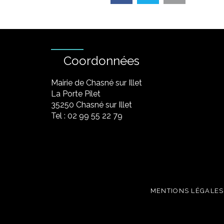
Coordonnées
Mairie de Chasné sur Illet
La Porte Pilet
35250 Chasné sur Illet
Tel : 02 99 55 22 79
MENTIONS LÉGALES