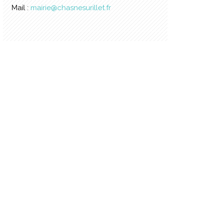
Mail :
mairie@chasnesurillet.fr