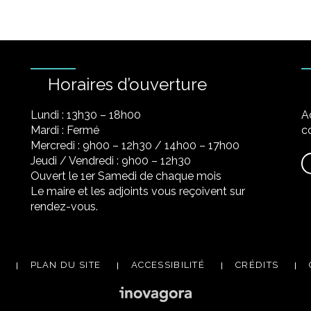
Horaires d’ouverture
Lundi : 13h30 – 18h00
A
Mardi : Fermé
co
Mercredi : 9h00 – 12h30 / 14h00 – 17h00
Jeudi / Vendredi : 9h00 – 12h30
Ouvert le 1er Samedi de chaque mois
Le maire et les adjoints vous reçoivent sur
rendez-vous.
PLAN DU SITE
ACCESSIBILITÉ
CRÉDITS