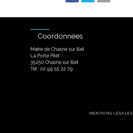
Coordonnées
Mairie de Chasné sur Illet
La Porte Pilet
35250 Chasné sur Illet
Tel : 02 99 55 22 79
MENTIONS LÉGALES