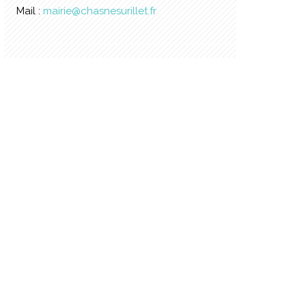
Mail :
mairie@chasnesurillet.fr