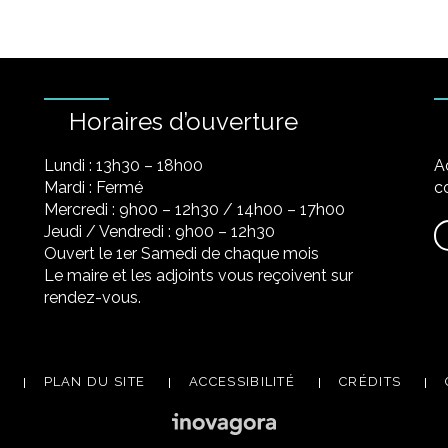
Horaires d’ouverture
Lundi : 13h30 – 18h00
A
Mardi : Fermé
co
Mercredi : 9h00 – 12h30 / 14h00 – 17h00
Jeudi / Vendredi : 9h00 – 12h30
Ouvert le 1er Samedi de chaque mois
Le maire et les adjoints vous reçoivent sur
rendez-vous.
PLAN DU SITE
ACCESSIBILITÉ
CRÉDITS