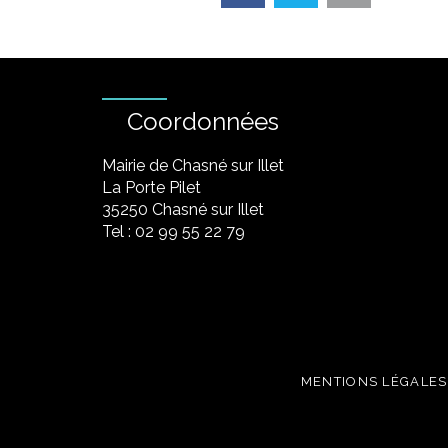
Coordonnées
Mairie de Chasné sur Illet
La Porte Pilet
35250 Chasné sur Illet
Tel : 02 99 55 22 79
MENTIONS LÉGALES