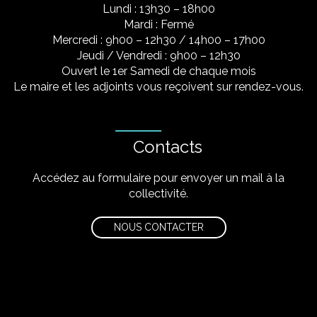
Lundi : 13h30 – 18h00
Mardi : Fermé
Mercredi : 9h00 – 12h30 / 14h00 – 17h00
Jeudi / Vendredi : 9h00 – 12h30
Ouvert le 1er Samedi de chaque mois
Le maire et les adjoints vous reçoivent sur rendez-vous.
Contacts
Accédez au formulaire pour envoyer un mail à la
collectivité.
NOUS CONTACTER