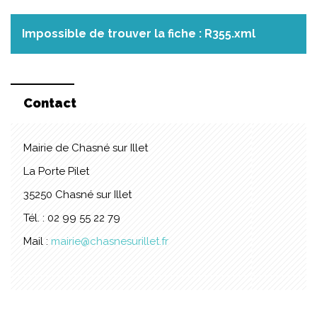
Impossible de trouver la fiche : R355.xml
Contact
Mairie de Chasné sur Illet
La Porte Pilet
35250 Chasné sur Illet
Tél. : 02 99 55 22 79
Mail :
mairie@chasnesurillet.fr