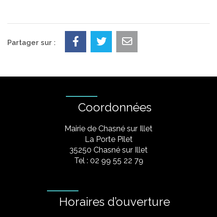
Partager sur :
Coordonnées
Mairie de Chasné sur Illet
La Porte Pilet
35250 Chasné sur Illet
Tel : 02 99 55 22 79
Horaires d’ouverture