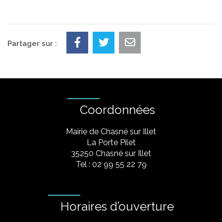
Partager sur :
Coordonnées
Mairie de Chasné sur Illet
La Porte Pilet
35250 Chasné sur Illet
Tel : 02 99 55 22 79
Horaires d’ouverture