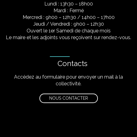
Lundi : 13h30 – 18h00
Mardi : Fermé
Mercredi : 9h00 – 12h30 / 14h00 – 17h00
Jeudi / Vendredi : 9h00 – 12h30
Ouvert le 1er Samedi de chaque mois
Le maire et les adjoints vous reçoivent sur rendez-vous.
Contacts
Accédez au formulaire pour envoyer un mail à la
collectivité.
NOUS CONTACTER