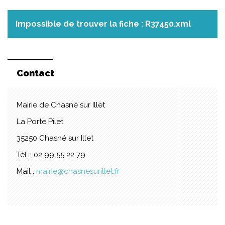
Impossible de trouver la fiche : R37450.xml
Contact
Mairie de Chasné sur Illet
La Porte Pilet
35250 Chasné sur Illet
Tél. : 02 99 55 22 79
Mail :
mairie@chasnesurillet.fr