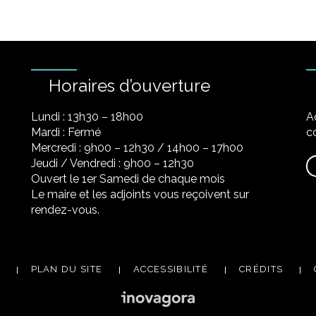
Horaires d’ouverture
Lundi : 13h30 – 18h00
A
Mardi : Fermé
co
Mercredi : 9h00 – 12h30 / 14h00 – 17h00
Jeudi / Vendredi : 9h00 – 12h30
Ouvert le 1er Samedi de chaque mois
Le maire et les adjoints vous reçoivent sur
rendez-vous.
PLAN DU SITE
ACCESSIBILITÉ
CRÉDITS