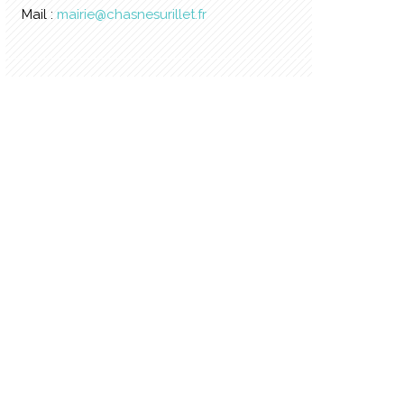
Mail :
mairie@chasnesurillet.fr