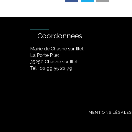
Coordonnées
Mairie de Chasné sur Illet
La Porte Pilet
35250 Chasné sur Illet
Tel : 02 99 55 22 79
MENTIONS LÉGALES