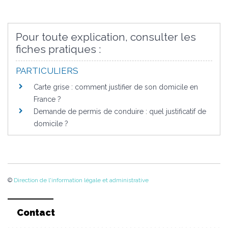
Pour toute explication, consulter les
fiches pratiques :
PARTICULIERS
Carte grise : comment justifier de son domicile en
France ?
Demande de permis de conduire : quel justificatif de
domicile ?
©
Direction de l'information légale et administrative
Contact