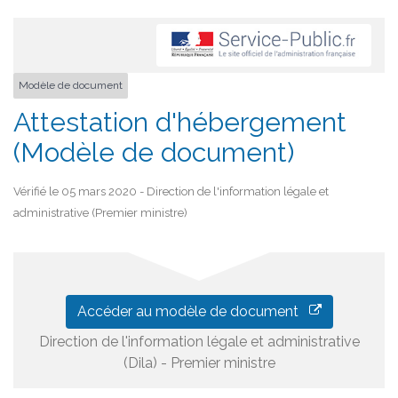
Modèle de document
Attestation d'hébergement
(Modèle de document)
Vérifié le 05 mars 2020 - Direction de l'information légale et
administrative (Premier ministre)
Accéder au modèle de document
Direction de l'information légale et administrative
(Dila) - Premier ministre