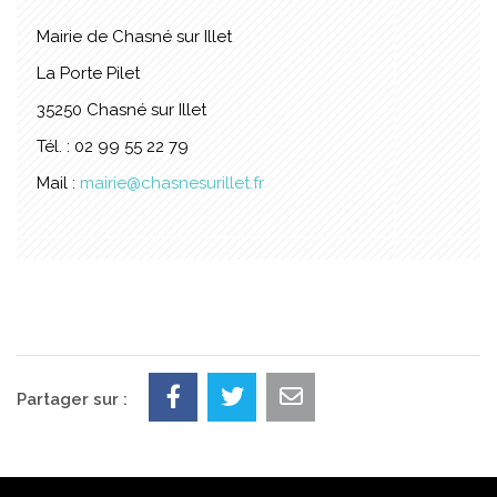
Mairie de Chasné sur Illet
La Porte Pilet
35250 Chasné sur Illet
Tél. : 02 99 55 22 79
Mail :
mairie@chasnesurillet.fr
Partager sur :