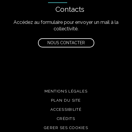
Contacts
Accédez au formulaire pour envoyer un mail à la
collectivité.
NOUS CONTACTER
MENTIONS LÉGALES
PLAN DU SITE
ACCESSIBILITÉ
CRÉDITS
GERER SES COOKIES