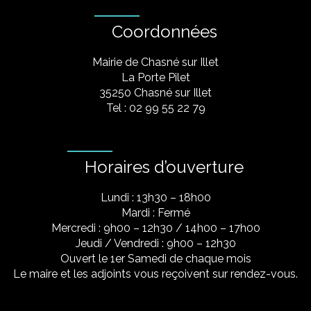
Coordonnées
Mairie de Chasné sur Illet
La Porte Pilet
35250 Chasné sur Illet
Tel : 02 99 55 22 79
Horaires d’ouverture
Lundi : 13h30 – 18h00
Mardi : Fermé
Mercredi : 9h00 – 12h30 / 14h00 – 17h00
Jeudi / Vendredi : 9h00 – 12h30
Ouvert le 1er Samedi de chaque mois
Le maire et les adjoints vous reçoivent sur rendez-vous.