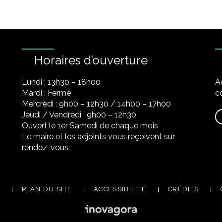
Horaires d’ouverture
Lundi : 13h30 – 18h00
A
Mardi : Fermé
co
Mercredi : 9h00 – 12h30 / 14h00 – 17h00
Jeudi / Vendredi : 9h00 – 12h30
Ouvert le 1er Samedi de chaque mois
Le maire et les adjoints vous reçoivent sur
rendez-vous.
PLAN DU SITE
ACCESSIBILITÉ
CRÉDITS