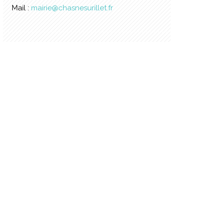
Mail :
mairie@chasnesurillet.fr