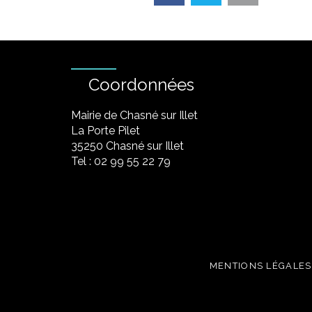
Coordonnées
Mairie de Chasné sur Illet
La Porte Pilet
35250 Chasné sur Illet
Tel : 02 99 55 22 79
MENTIONS LÉGALES