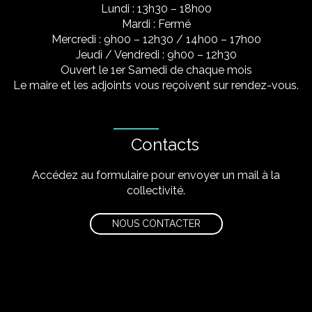
Lundi : 13h30 – 18h00
Mardi : Fermé
Mercredi : 9h00 – 12h30 / 14h00 – 17h00
Jeudi / Vendredi : 9h00 – 12h30
Ouvert le 1er Samedi de chaque mois
Le maire et les adjoints vous reçoivent sur rendez-vous.
Contacts
Accédez au formulaire pour envoyer un mail à la
collectivité.
NOUS CONTACTER