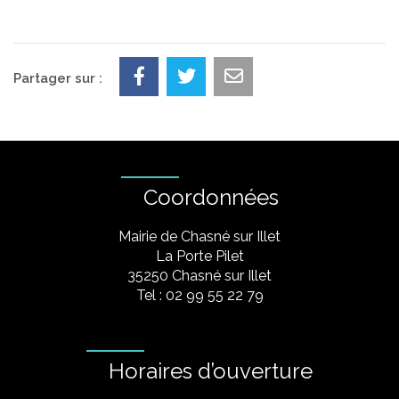
Partager sur :
Coordonnées
Mairie de Chasné sur Illet
La Porte Pilet
35250 Chasné sur Illet
Tel : 02 99 55 22 79
Horaires d’ouverture