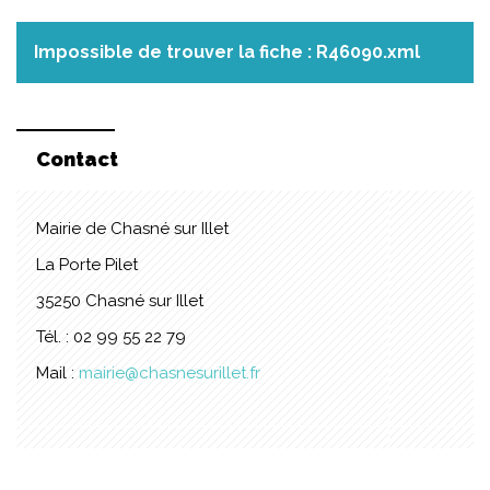
Impossible de trouver la fiche : R46090.xml
Contact
Mairie de Chasné sur Illet
La Porte Pilet
35250 Chasné sur Illet
Tél. : 02 99 55 22 79
Mail :
mairie@chasnesurillet.fr