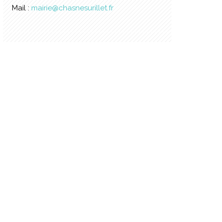
Mail :
mairie@chasnesurillet.fr