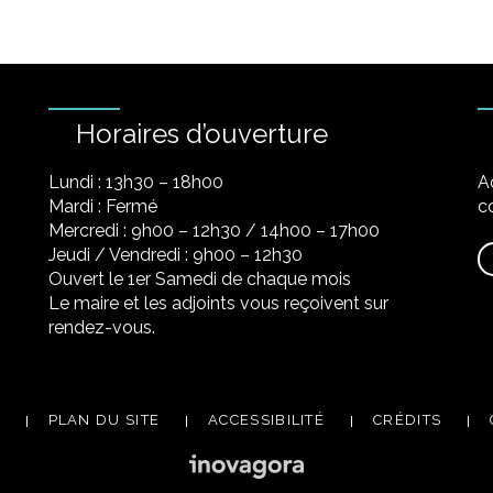
Horaires d’ouverture
Lundi : 13h30 – 18h00
A
Mardi : Fermé
co
Mercredi : 9h00 – 12h30 / 14h00 – 17h00
Jeudi / Vendredi : 9h00 – 12h30
Ouvert le 1er Samedi de chaque mois
Le maire et les adjoints vous reçoivent sur
rendez-vous.
PLAN DU SITE
ACCESSIBILITÉ
CRÉDITS