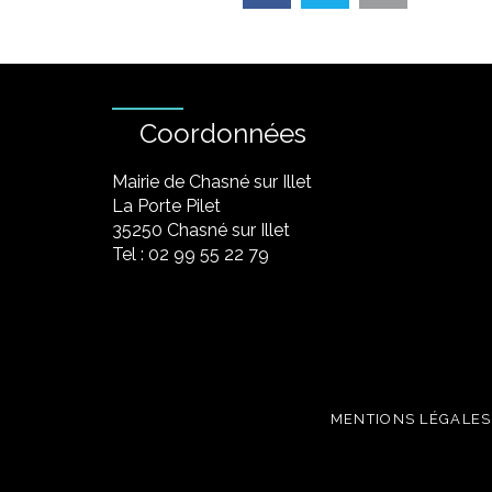
Coordonnées
Mairie de Chasné sur Illet
La Porte Pilet
35250 Chasné sur Illet
Tel : 02 99 55 22 79
MENTIONS LÉGALES