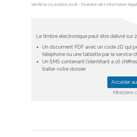
Vérifié le 05 octobre 2018 - Direction de l'information léga
Le timbre électronique peut être délivré sur 2
Un document PDF avec un code 2D qui pe
téléphone ou une tablette par le service
Un SMS contenant l'identifiant à 16 chiffr
traiter votre dossier
Accéder au
Ministère 