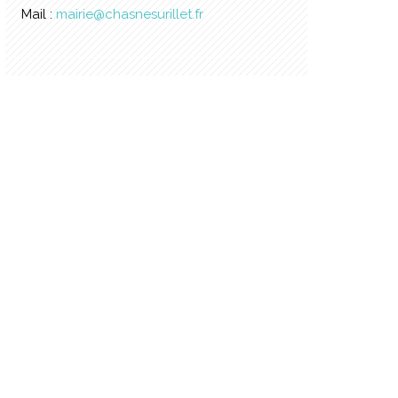
Mail :
mairie@chasnesurillet.fr