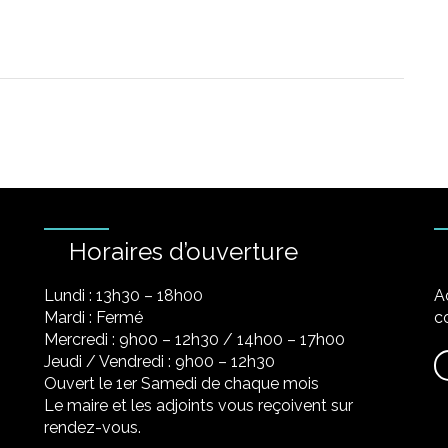
Horaires d’ouverture
Lundi : 13h30 – 18h00
A
Mardi : Fermé
co
Mercredi : 9h00 – 12h30 / 14h00 – 17h00
Jeudi / Vendredi : 9h00 – 12h30
Ouvert le 1er Samedi de chaque mois
Le maire et les adjoints vous reçoivent sur
rendez-vous.