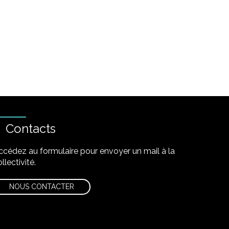
Contacts
ccédez au formulaire pour envoyer un mail à la
llectivité.
NOUS CONTACTER