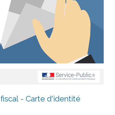
iscal - Carte d'identité