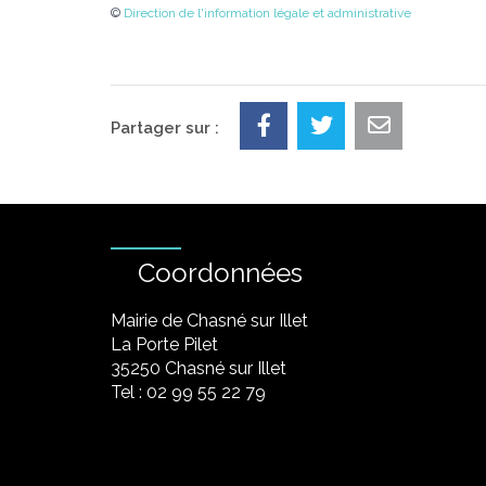
©
Direction de l'information légale et administrative
Partager sur :
Coordonnées
Mairie de Chasné sur Illet
La Porte Pilet
35250 Chasné sur Illet
Tel : 02 99 55 22 79