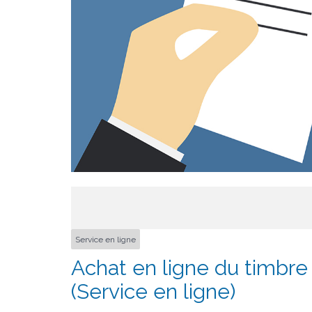
Service en ligne
Achat en ligne du timbre f
(Service en ligne)