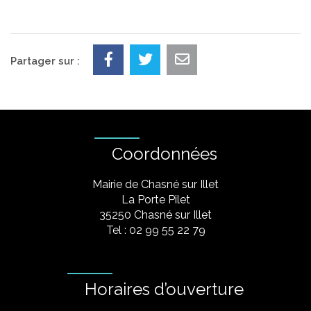
Partager sur :
Coordonnées
Mairie de Chasné sur Illet
La Porte Pilet
35250 Chasné sur Illet
Tel : 02 99 55 22 79
Horaires d’ouverture