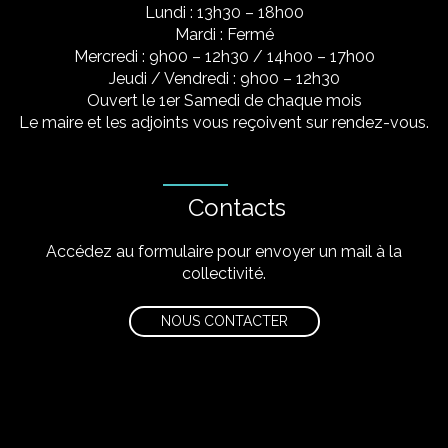
Lundi : 13h30 – 18h00
Mardi : Fermé
Mercredi : 9h00 – 12h30 / 14h00 – 17h00
Jeudi / Vendredi : 9h00 – 12h30
Ouvert le 1er Samedi de chaque mois
Le maire et les adjoints vous reçoivent sur rendez-vous.
Contacts
Accédez au formulaire pour envoyer un mail à la
collectivité.
NOUS CONTACTER