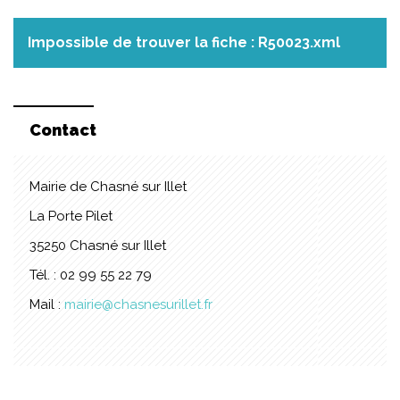
Impossible de trouver la fiche : R50023.xml
Contact
Mairie de Chasné sur Illet
La Porte Pilet
35250 Chasné sur Illet
Tél. : 02 99 55 22 79
Mail :
mairie@chasnesurillet.fr