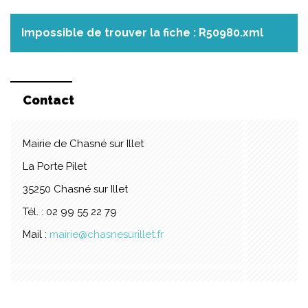
Impossible de trouver la fiche : R50980.xml
Contact
Mairie de Chasné sur Illet
La Porte Pilet
35250 Chasné sur Illet
Tél. : 02 99 55 22 79
Mail :
mairie@chasnesurillet.fr