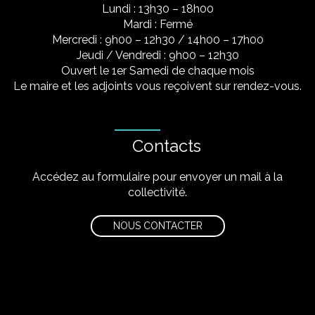
Lundi : 13h30 – 18h00
Mardi : Fermé
Mercredi : 9h00 – 12h30 / 14h00 – 17h00
Jeudi / Vendredi : 9h00 – 12h30
Ouvert le 1er Samedi de chaque mois
Le maire et les adjoints vous reçoivent sur rendez-vous.
Contacts
Accédez au formulaire pour envoyer un mail à la
collectivité.
NOUS CONTACTER