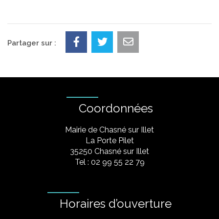
Partager sur :
Coordonnées
Mairie de Chasné sur Illet
La Porte Pilet
35250 Chasné sur Illet
Tel : 02 99 55 22 79
Horaires d’ouverture