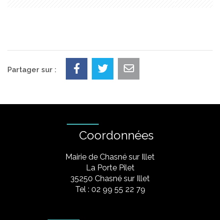
Partager sur :
Coordonnées
Mairie de Chasné sur Illet
La Porte Pilet
35250 Chasné sur Illet
Tel : 02 99 55 22 79