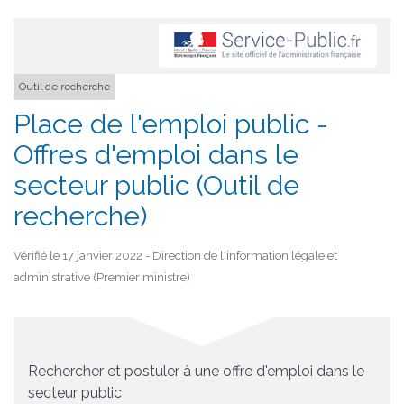
Outil de recherche
Place de l'emploi public -
Offres d'emploi dans le
secteur public (Outil de
recherche)
Vérifié le 17 janvier 2022 - Direction de l'information légale et
administrative (Premier ministre)
Rechercher et postuler à une offre d'emploi dans le
secteur public