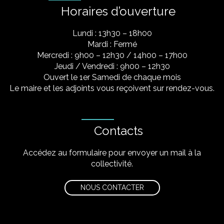
Horaires d’ouverture
Lundi : 13h30 – 18h00
Mardi : Fermé
Mercredi : 9h00 – 12h30 / 14h00 – 17h00
Jeudi / Vendredi : 9h00 – 12h30
Ouvert le 1er Samedi de chaque mois
Le maire et les adjoints vous reçoivent sur rendez-vous.
Contacts
Accédez au formulaire pour envoyer un mail à la
collectivité.
NOUS CONTACTER