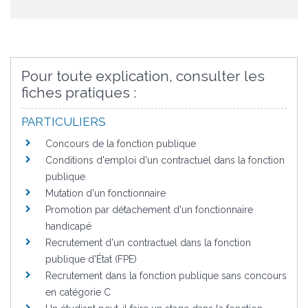
Pour toute explication, consulter les
fiches pratiques :
PARTICULIERS
Concours de la fonction publique
Conditions d'emploi d'un contractuel dans la fonction
publique
Mutation d'un fonctionnaire
Promotion par détachement d'un fonctionnaire
handicapé
Recrutement d'un contractuel dans la fonction
publique d'État (FPE)
Recrutement dans la fonction publique sans concours
en catégorie C