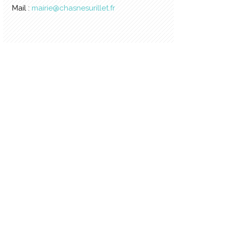
Mail :
mairie@chasnesurillet.fr