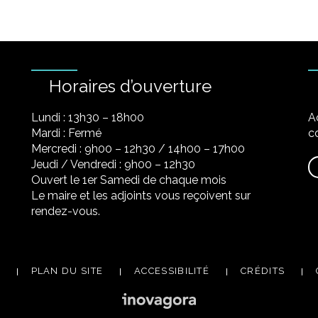
Horaires d’ouverture
Lundi : 13h30 – 18h00
A
Mardi : Fermé
co
Mercredi : 9h00 – 12h30 / 14h00 – 17h00
Jeudi / Vendredi : 9h00 – 12h30
Ouvert le 1er Samedi de chaque mois
Le maire et les adjoints vous reçoivent sur
rendez-vous.
PLAN DU SITE
ACCESSIBILITÉ
CRÉDITS