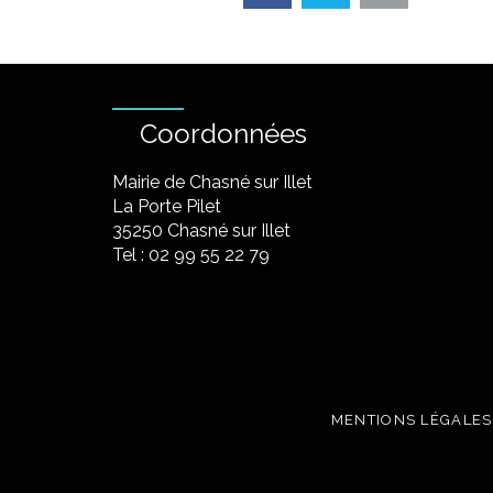
Coordonnées
Mairie de Chasné sur Illet
La Porte Pilet
35250 Chasné sur Illet
Tel : 02 99 55 22 79
MENTIONS LÉGALES