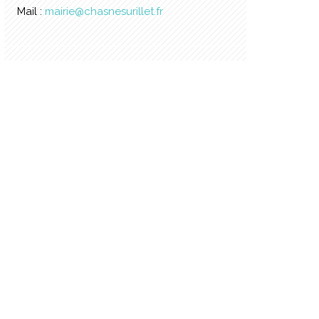
Mail :
mairie@chasnesurillet.fr