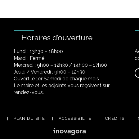
Horaires d’ouverture
Lundi : 13h30 – 18h00
A
Mardi : Fermé
co
Mercredi : 9h00 – 12h30 / 14h00 – 17h00
Jeudi / Vendredi : 9h00 – 12h30
Ouvert le 1er Samedi de chaque mois
Le maire et les adjoints vous reçoivent sur
rendez-vous.
PLAN DU SITE
ACCESSIBILITÉ
CRÉDITS