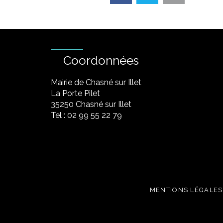
Coordonnées
Mairie de Chasné sur Illet
La Porte Pilet
35250 Chasné sur Illet
Tel : 02 99 55 22 79
MENTIONS LÉGALES