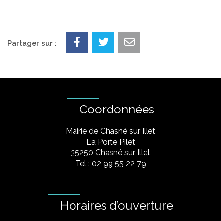
Partager sur :
Coordonnées
Mairie de Chasné sur Illet
La Porte Pilet
35250 Chasné sur Illet
Tel : 02 99 55 22 79
Horaires d’ouverture