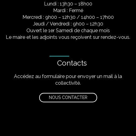
Lundi : 13h30 – 18h00
Mardi : Fermé
Mercredi : 9h00 – 12h30 / 14h00 – 17h00
Jeudi / Vendredi : 9h00 – 12h30
Ouvert le 1er Samedi de chaque mois
Le maire et les adjoints vous reçoivent sur rendez-vous.
Contacts
Accédez au formulaire pour envoyer un mail à la
collectivité.
NOUS CONTACTER