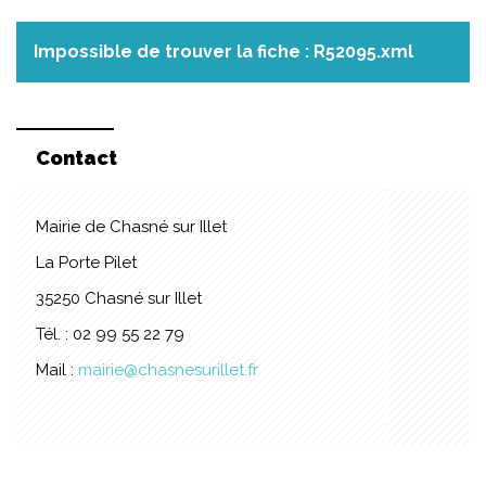
Impossible de trouver la fiche : R52095.xml
Contact
Mairie de Chasné sur Illet
La Porte Pilet
35250 Chasné sur Illet
Tél. : 02 99 55 22 79
Mail :
mairie@chasnesurillet.fr