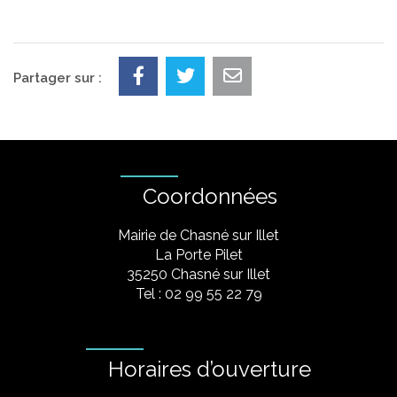
Partager sur :
Coordonnées
Mairie de Chasné sur Illet
La Porte Pilet
35250 Chasné sur Illet
Tel : 02 99 55 22 79
Horaires d’ouverture