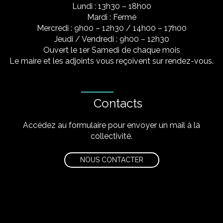
Lundi : 13h30 – 18h00
Mardi : Fermé
Mercredi : 9h00 – 12h30 / 14h00 – 17h00
Jeudi / Vendredi : 9h00 – 12h30
Ouvert le 1er Samedi de chaque mois
Le maire et les adjoints vous reçoivent sur rendez-vous.
Contacts
Accédez au formulaire pour envoyer un mail à la
collectivité.
NOUS CONTACTER