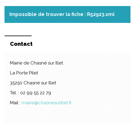
Impossible de trouver la fiche : R52923.xml
Contact
Mairie de Chasné sur Illet
La Porte Pilet
35250 Chasné sur Illet
Tél. : 02 99 55 22 79
Mail :
mairie@chasnesurillet.fr