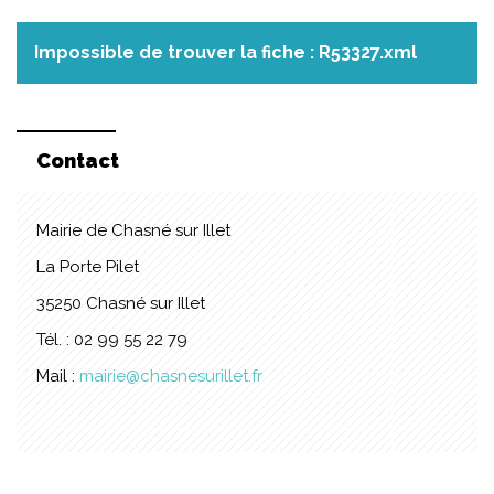
Impossible de trouver la fiche : R53327.xml
Contact
Mairie de Chasné sur Illet
La Porte Pilet
35250 Chasné sur Illet
Tél. : 02 99 55 22 79
Mail :
mairie@chasnesurillet.fr