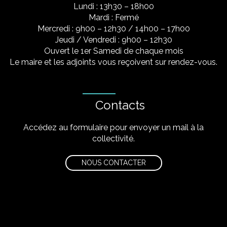
Lundi : 13h30 – 18h00
Mardi : Fermé
Mercredi : 9h00 – 12h30 / 14h00 – 17h00
Jeudi / Vendredi : 9h00 – 12h30
Ouvert le 1er Samedi de chaque mois
Le maire et les adjoints vous reçoivent sur rendez-vous.
Contacts
Accédez au formulaire pour envoyer un mail à la
collectivité.
NOUS CONTACTER