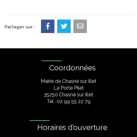
Partager sur :
Coordonnées
Mairie de Chasné sur Illet
La Porte Pilet
35250 Chasné sur Illet
Tel : 02 99 55 22 79
Horaires d’ouverture