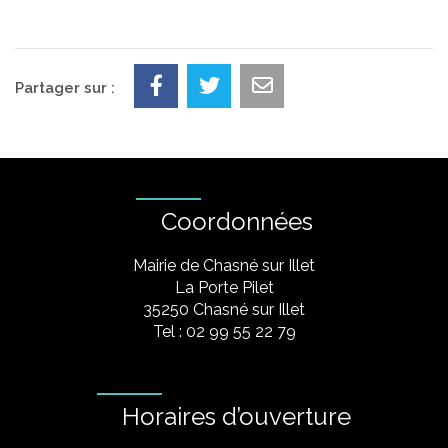
Partager sur :
Coordonnées
Mairie de Chasné sur Illet
La Porte Pilet
35250 Chasné sur Illet
Tel : 02 99 55 22 79
Horaires d’ouverture