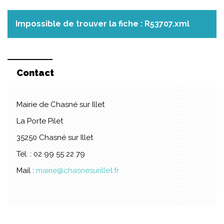
Impossible de trouver la fiche : R53707.xml
Contact
Mairie de Chasné sur Illet
La Porte Pilet
35250 Chasné sur Illet
Tél. : 02 99 55 22 79
Mail :
mairie@chasnesurillet.fr