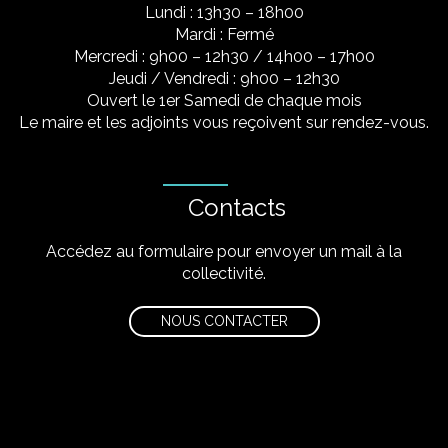
Lundi : 13h30 – 18h00
Mardi : Fermé
Mercredi : 9h00 – 12h30 / 14h00 – 17h00
Jeudi / Vendredi : 9h00 – 12h30
Ouvert le 1er Samedi de chaque mois
Le maire et les adjoints vous reçoivent sur rendez-vous.
Contacts
Accédez au formulaire pour envoyer un mail à la
collectivité.
NOUS CONTACTER