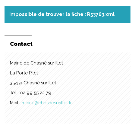
Impossible de trouver la fiche : R53763.xml
Contact
Mairie de Chasné sur Illet
La Porte Pilet
35250 Chasné sur Illet
Tél. : 02 99 55 22 79
Mail :
mairie@chasnesurillet.fr