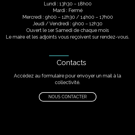
Lundi : 13h30 – 18h00
Mardi : Fermé
Mercredi : 9h00 – 12h30 / 14h00 – 17h00
Jeudi / Vendredi : 9h00 – 12h30
Ouvert le 1er Samedi de chaque mois
Le maire et les adjoints vous reçoivent sur rendez-vous.
Contacts
Accédez au formulaire pour envoyer un mail à la
collectivité.
NOUS CONTACTER