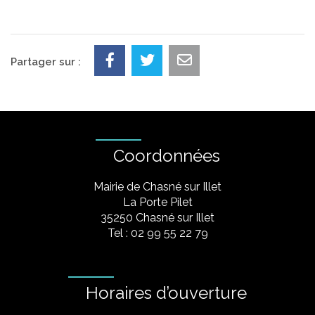
Partager sur :
Coordonnées
Mairie de Chasné sur Illet
La Porte Pilet
35250 Chasné sur Illet
Tel : 02 99 55 22 79
Horaires d’ouverture