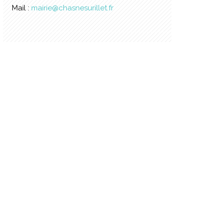
Mail :
mairie@chasnesurillet.fr