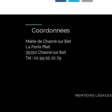
Coordonnées
Mairie de Chasné sur Illet
La Porte Pilet
35250 Chasné sur Illet
Tel : 02 99 55 22 79
MENTIONS LÉGALES