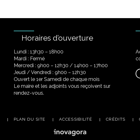
Horaires d’ouverture
Lundi : 13h30 – 18h00
A
Mardi : Fermé
co
Mercredi : 9h00 – 12h30 / 14h00 – 17h00
Jeudi / Vendredi : 9h00 – 12h30
Ouvert le 1er Samedi de chaque mois
Le maire et les adjoints vous reçoivent sur
rendez-vous.
PLAN DU SITE
ACCESSIBILITÉ
CRÉDITS