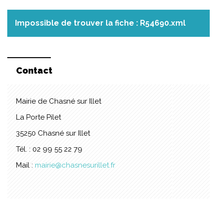
Impossible de trouver la fiche : R54690.xml
Contact
Mairie de Chasné sur Illet
La Porte Pilet
35250 Chasné sur Illet
Tél. : 02 99 55 22 79
Mail :
mairie@chasnesurillet.fr