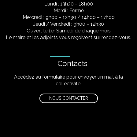
Lundi : 13h30 – 18h00
Mardi : Fermé
Mercredi : 9h00 – 12h30 / 14h00 – 17h00
Jeudi / Vendredi : 9h00 – 12h30
Ouvert le 1er Samedi de chaque mois
Le maire et les adjoints vous reçoivent sur rendez-vous.
Contacts
Accédez au formulaire pour envoyer un mail à la
collectivité.
NOUS CONTACTER