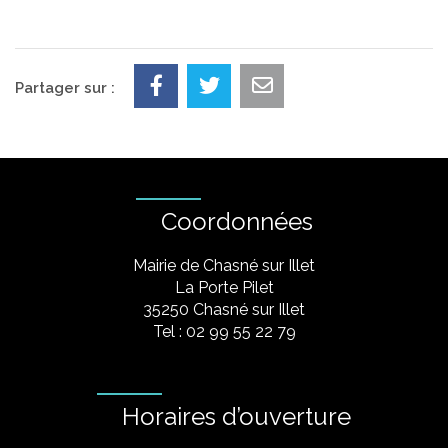
Partager sur :
Coordonnées
Mairie de Chasné sur Illet
La Porte Pilet
35250 Chasné sur Illet
Tel : 02 99 55 22 79
Horaires d’ouverture