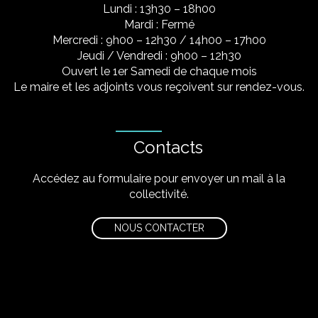
Lundi : 13h30 – 18h00
Mardi : Fermé
Mercredi : 9h00 – 12h30 / 14h00 – 17h00
Jeudi / Vendredi : 9h00 – 12h30
Ouvert le 1er Samedi de chaque mois
Le maire et les adjoints vous reçoivent sur rendez-vous.
Contacts
Accédez au formulaire pour envoyer un mail à la
collectivité.
NOUS CONTACTER