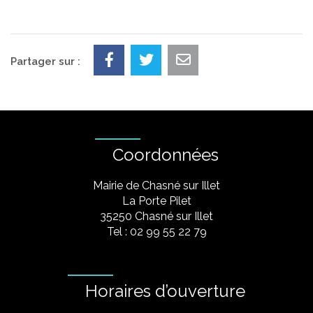
Partager sur :
Coordonnées
Mairie de Chasné sur Illet
La Porte Pilet
35250 Chasné sur Illet
Tel : 02 99 55 22 79
Horaires d’ouverture