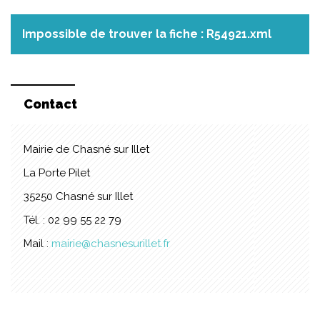
Impossible de trouver la fiche : R54921.xml
Contact
Mairie de Chasné sur Illet
La Porte Pilet
35250 Chasné sur Illet
Tél. : 02 99 55 22 79
Mail :
mairie@chasnesurillet.fr