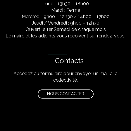
Lundi : 13h30 – 18h00
Mardi : Fermé
Mercredi : 9h00 – 12h30 / 14h00 – 17h00
Jeudi / Vendredi : 9h00 – 12h30
Ouvert le 1er Samedi de chaque mois
Le maire et les adjoints vous reçoivent sur rendez-vous.
Contacts
Accédez au formulaire pour envoyer un mail à la
collectivité.
NOUS CONTACTER