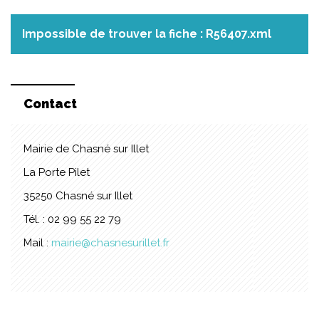
Impossible de trouver la fiche : R56407.xml
Contact
Mairie de Chasné sur Illet
La Porte Pilet
35250 Chasné sur Illet
Tél. : 02 99 55 22 79
Mail :
mairie@chasnesurillet.fr