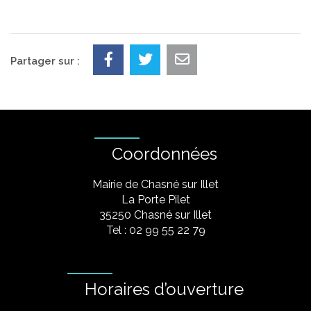
Partager sur :
Coordonnées
Mairie de Chasné sur Illet
La Porte Pilet
35250 Chasné sur Illet
Tel : 02 99 55 22 79
Horaires d’ouverture