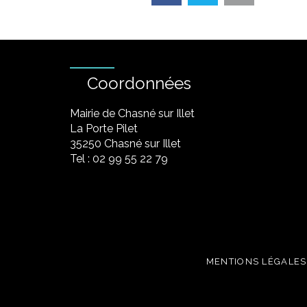
Coordonnées
Mairie de Chasné sur Illet
La Porte Pilet
35250 Chasné sur Illet
Tel : 02 99 55 22 79
MENTIONS LÉGALES