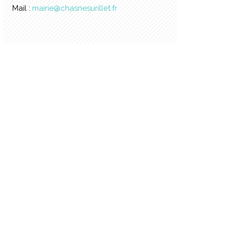
Mail :
mairie@chasnesurillet.fr