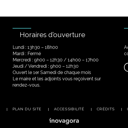
Horaires d’ouverture
Lundi : 13h30 – 18h00
A
Mardi : Fermé
co
Mercredi : 9h00 – 12h30 / 14h00 – 17h00
Jeudi / Vendredi : 9h00 – 12h30
Ouvert le 1er Samedi de chaque mois
Le maire et les adjoints vous reçoivent sur
rendez-vous.
PLAN DU SITE
ACCESSIBILITÉ
CRÉDITS