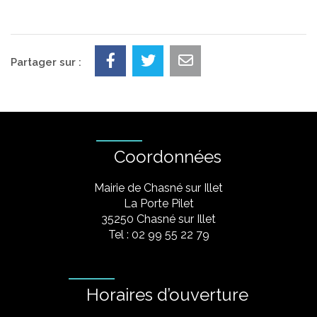
Partager sur :
Coordonnées
Mairie de Chasné sur Illet
La Porte Pilet
35250 Chasné sur Illet
Tel : 02 99 55 22 79
Horaires d’ouverture