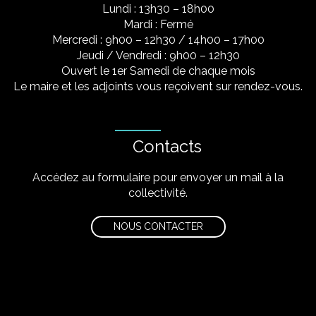
Lundi : 13h30 – 18h00
Mardi : Fermé
Mercredi : 9h00 – 12h30 / 14h00 – 17h00
Jeudi / Vendredi : 9h00 – 12h30
Ouvert le 1er Samedi de chaque mois
Le maire et les adjoints vous reçoivent sur rendez-vous.
Contacts
Accédez au formulaire pour envoyer un mail à la
collectivité.
NOUS CONTACTER