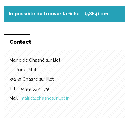
Impossible de trouver la fiche : R58641.xml
Contact
Mairie de Chasné sur Illet
La Porte Pilet
35250 Chasné sur Illet
Tél. : 02 99 55 22 79
Mail :
mairie@chasnesurillet.fr