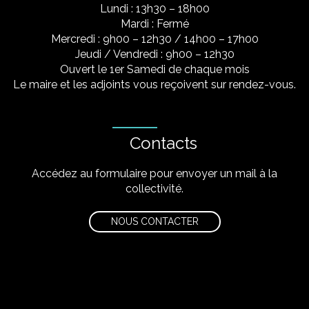
Lundi : 13h30 – 18h00
Mardi : Fermé
Mercredi : 9h00 – 12h30 / 14h00 – 17h00
Jeudi / Vendredi : 9h00 – 12h30
Ouvert le 1er Samedi de chaque mois
Le maire et les adjoints vous reçoivent sur rendez-vous.
Contacts
Accédez au formulaire pour envoyer un mail à la
collectivité.
NOUS CONTACTER