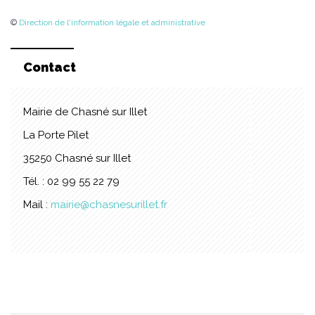
©
Direction de l'information légale et administrative
Contact
Mairie de Chasné sur Illet
La Porte Pilet
35250 Chasné sur Illet
Tél. : 02 99 55 22 79
Mail :
mairie@chasnesurillet.fr