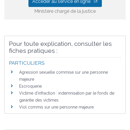
Accéder au service en ligne
Ministère chargé de la justice
Pour toute explication, consulter les
fiches pratiques :
PARTICULIERS
Agression sexuelle commise sur une personne
majeure
Escroquerie
Victime d'infraction : indemnisation par le fonds de
garantie des victimes
Viol commis sur une personne majeure