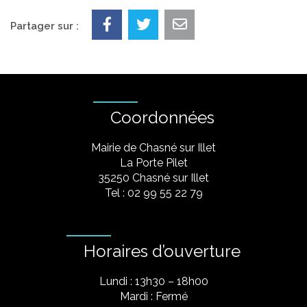
Partager sur :
Coordonnées
Mairie de Chasné sur Illet
La Porte Pilet
35250 Chasné sur Illet
Tel : 02 99 55 22 79
Horaires d’ouverture
Lundi : 13h30 – 18h00
Mardi : Fermé