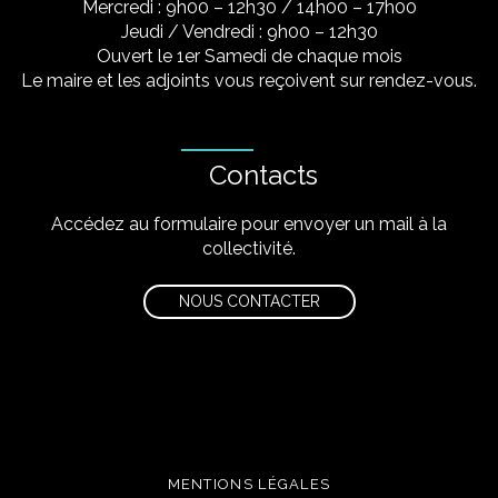
Mercredi : 9h00 – 12h30 / 14h00 – 17h00
Jeudi / Vendredi : 9h00 – 12h30
Ouvert le 1er Samedi de chaque mois
Le maire et les adjoints vous reçoivent sur rendez-vous.
Contacts
Accédez au formulaire pour envoyer un mail à la
collectivité.
NOUS CONTACTER
MENTIONS LÉGALES