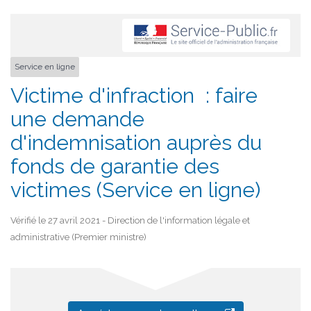
Service en ligne
Victime d'infraction : faire
une demande
d'indemnisation auprès du
fonds de garantie des
victimes (Service en ligne)
Vérifié le 27 avril 2021 - Direction de l'information légale et
administrative (Premier ministre)